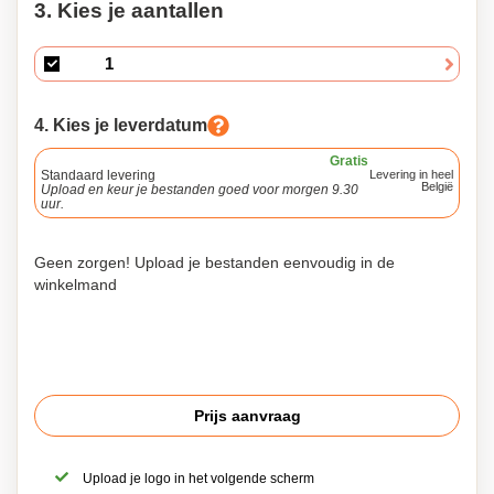
3. Kies je aantallen
4. Kies je leverdatum
Gratis
Standaard levering
Levering in heel
België
Upload en keur je bestanden goed voor morgen 9.30
uur.
Geen zorgen! Upload je bestanden eenvoudig in de
winkelmand
Prijs aanvraag
Upload je logo in het volgende scherm