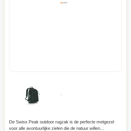
De Swiss Peak outdoor rugzak is de perfecte metgezel
voor alle avontuurlijke zielen die de natuur willen