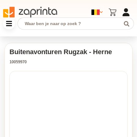
Buitenavonturen Rugzak - Herne
10059970