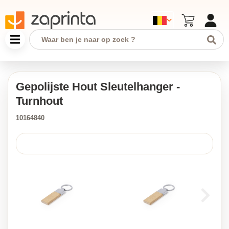
Gepolijste Hout Sleutelhanger -
Turnhout
10164840