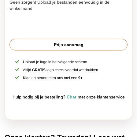
Geen zorgen! Upload je bestanden eenvoudig in de
winkelmand
Prijs aanvraag
Upload je logo in het volgende scherm
Altijd
GRATIS
logo check voordat we drukken
Klanten beoordelen ons met een
9+
Hulp nodig bij je bestelling?
Chat
met onze klantenservice