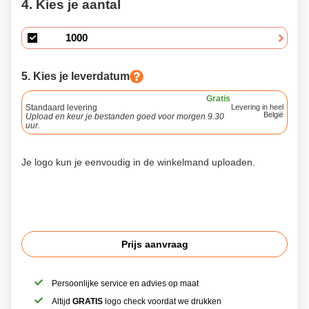
4. Kies je aantal
5. Kies je leverdatum
Gratis
Standaard levering
Levering in heel
België
Upload en keur je bestanden goed voor morgen 9.30
uur.
Je logo kun je eenvoudig in de winkelmand uploaden.
Prijs aanvraag
Persoonlijke service en advies op maat
Altijd
GRATIS
logo check voordat we drukken