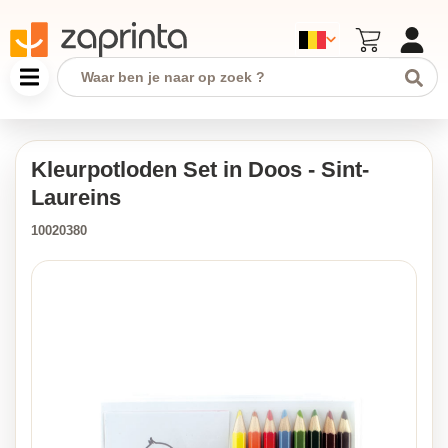
Kleurpotloden Set in Doos - Sint-
Laureins
10020380