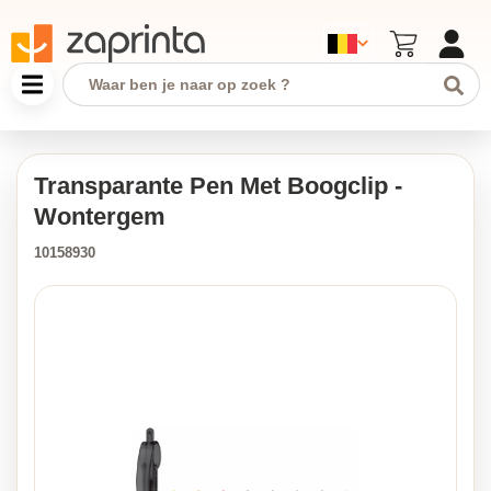
Transparante Pen Met Boogclip -
Wontergem
10158930