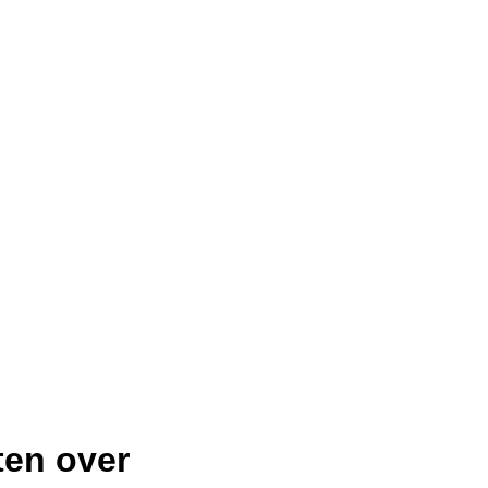
ten over