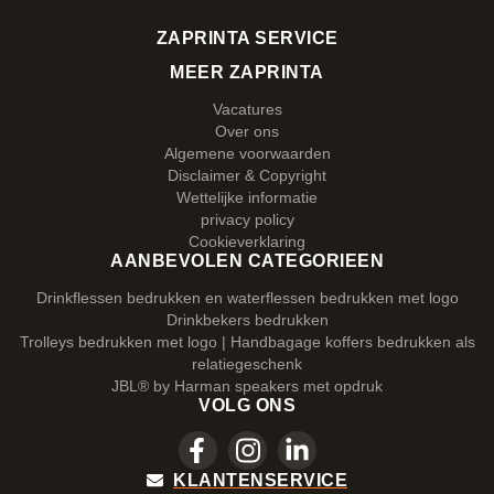
ZAPRINTA SERVICE
MEER ZAPRINTA
Vacatures
Over ons
Algemene voorwaarden
Disclaimer & Copyright
Wettelijke informatie
privacy policy
Cookieverklaring
AANBEVOLEN CATEGORIEEN
Drinkflessen bedrukken en waterflessen bedrukken met logo
Drinkbekers bedrukken
Trolleys bedrukken met logo | Handbagage koffers bedrukken als
relatiegeschenk
JBL® by Harman speakers met opdruk
VOLG ONS
KLANTENSERVICE