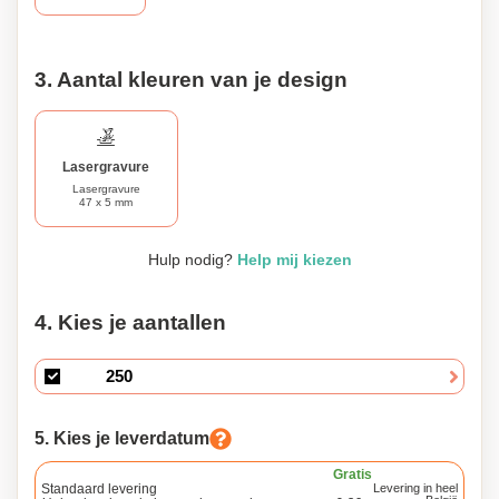
3. Aantal kleuren van je design
Lasergravure
Lasergravure
47 x 5 mm
Hulp nodig?
Help mij kiezen
4. Kies je aantallen
5. Kies je leverdatum
Gratis
Standaard levering
Levering in heel