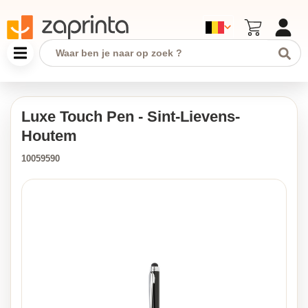
Luxe Touch Pen - Sint-Lievens-
Houtem
10059590