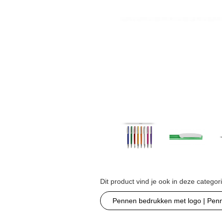
Dit product vind je ook in deze categor
Pennen bedrukken met logo | Pen