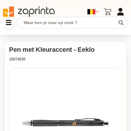
Pen met Kleuraccent - Eeklo
10074030