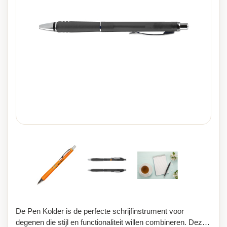
De Pen Kolder is de perfecte schrijfinstrument voor
degenen die stijl en functionaliteit willen combineren. Deze