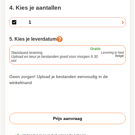
4. Kies je aantallen
5. Kies je leverdatum
Gratis
Standaard levering
Levering in heel
België
Upload en keur je bestanden goed voor morgen 9.30
uur.
Geen zorgen! Upload je bestanden eenvoudig in de
winkelmand
Prijs aanvraag