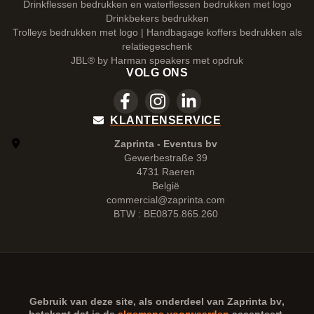
Drinkflessen bedrukken en waterflessen bedrukken met logo
Drinkbekers bedrukken
Trolleys bedrukken met logo | Handbagage koffers bedrukken als
relatiegeschenk
JBL® by Harman speakers met opdruk
VOLG ONS
KLANTENSERVICE
Zaprinta - Eventus bv
Gewerbestraße 39
4731 Raeren
België
commercial@zaprinta.com
BTW : BE0875.865.260
Gebruik van deze site, als onderdeel van
Zaprinta bv
,