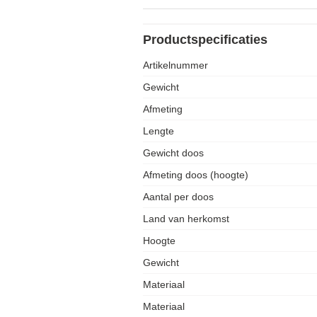
Productspecificaties
Artikelnummer
Gewicht
Afmeting
Lengte
Gewicht doos
Afmeting doos (hoogte)
Aantal per doos
Land van herkomst
Hoogte
Gewicht
Materiaal
Materiaal