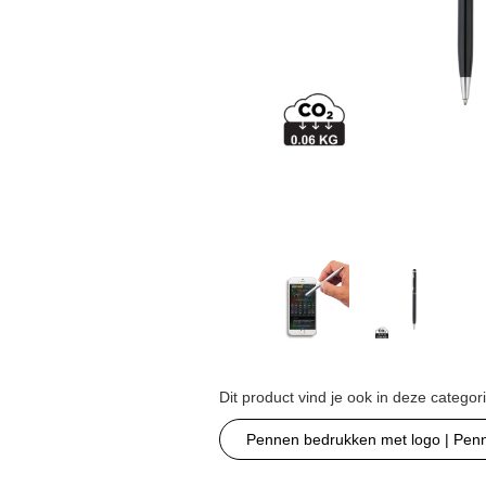
Dit product vind je ook in deze categor
Pennen bedrukken met logo | Pen