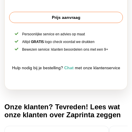
Prijs aanvraag
Persoonlijke service en advies op maat
Altijd
GRATIS
logo check voordat we drukken
Bewezen service: klanten beoordelen ons met een 9+
Hulp nodig bij je bestelling?
Chat
met onze klantenservice
Onze klanten? Tevreden! Lees wat
onze klanten over Zaprinta zeggen