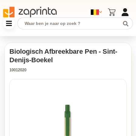
Biologisch Afbreekbare Pen - Sint-
Denijs-Boekel
10012020