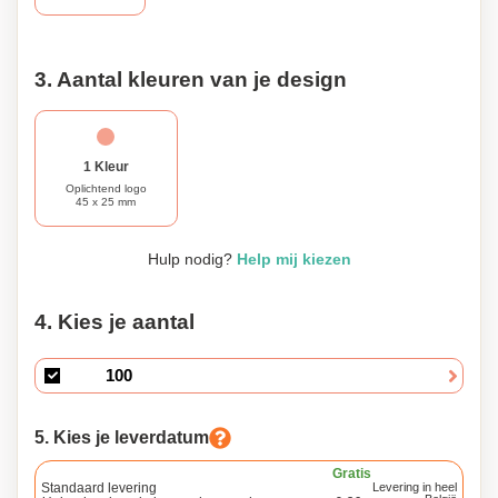
3. Aantal kleuren van je design
1 Kleur
Oplichtend logo
45 x 25 mm
Hulp nodig?
Help mij kiezen
4. Kies je aantal
5. Kies je leverdatum
Gratis
Standaard levering
Levering in heel