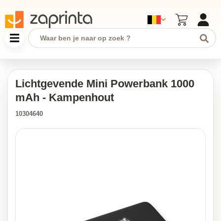
Lichtgevende Mini Powerbank 1000
mAh - Kampenhout
10304640