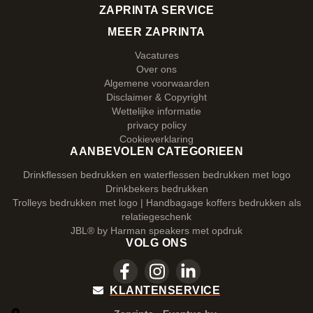
ZAPRINTA SERVICE
MEER ZAPRINTA
Vacatures
Over ons
Algemene voorwaarden
Disclaimer & Copyright
Wettelijke informatie
privacy policy
Cookieverklaring
AANBEVOLEN CATEGORIEEN
Drinkflessen bedrukken en waterflessen bedrukken met logo
Drinkbekers bedrukken
Trolleys bedrukken met logo | Handbagage koffers bedrukken als
relatiegeschenk
JBL® by Harman speakers met opdruk
VOLG ONS
KLANTENSERVICE