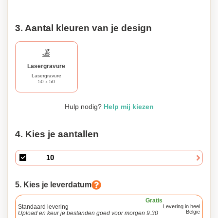
3. Aantal kleuren van je design
Lasergravure
Lasergravure
50 x 50
Hulp nodig?
Help mij kiezen
4. Kies je aantallen
5. Kies je leverdatum
Gratis
Standaard levering
Levering in heel
België
Upload en keur je bestanden goed voor morgen 9.30