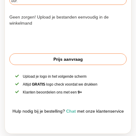
uur.
Geen zorgen! Upload je bestanden eenvoudig in de
winkelmand
Prijs aanvraag
Upload je logo in het volgende scherm
Altijd
GRATIS
logo check voordat we drukken
Klanten beoordelen ons met een
9+
Hulp nodig bij je bestelling?
Chat
met onze klantenservice