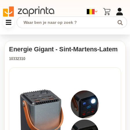
Energie Gigant - Sint-Martens-Latem
10332310