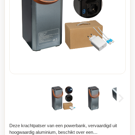
Deze krachtpatser van een powerbank, vervaardigd uit
hoogwaardig aluminium, beschikt over een