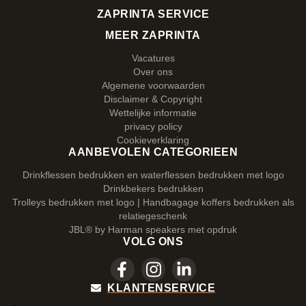
ZAPRINTA SERVICE
MEER ZAPRINTA
Vacatures
Over ons
Algemene voorwaarden
Disclaimer & Copyright
Wettelijke informatie
privacy policy
Cookieverklaring
AANBEVOLEN CATEGORIEEN
Drinkflessen bedrukken en waterflessen bedrukken met logo
Drinkbekers bedrukken
Trolleys bedrukken met logo | Handbagage koffers bedrukken als
relatiegeschenk
JBL® by Harman speakers met opdruk
VOLG ONS
KLANTENSERVICE