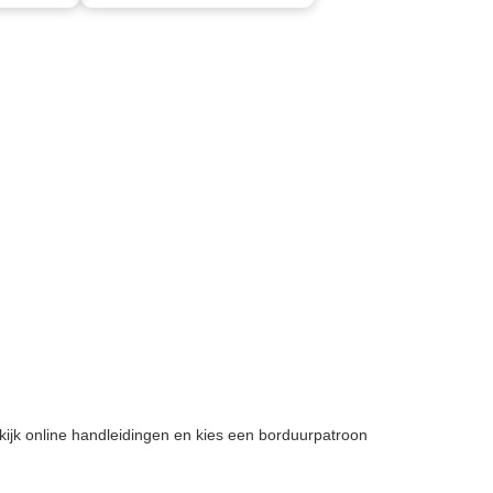
kijk online handleidingen en kies een borduurpatroon