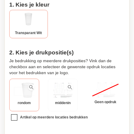
1. Kies je kleur
Transparant Wit
2. Kies je drukpositie(s)
Je bedrukking op meerdere drukposities? Vink dan de
checkbox aan en selecteer de gewenste opdruk locaties
voor het bedrukken van je logo.
Geen opdruk
rondom
middenin
Artikel op meerdere locaties bedrukken