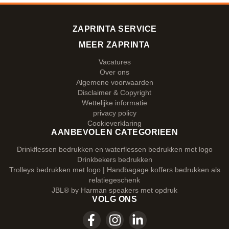
ZAPRINTA SERVICE
MEER ZAPRINTA
Vacatures
Over ons
Algemene voorwaarden
Disclaimer & Copyright
Wettelijke informatie
privacy policy
Cookieverklaring
AANBEVOLEN CATEGORIEEN
Drinkflessen bedrukken en waterflessen bedrukken met logo
Drinkbekers bedrukken
Trolleys bedrukken met logo | Handbagage koffers bedrukken als
relatiegeschenk
JBL® by Harman speakers met opdruk
VOLG ONS