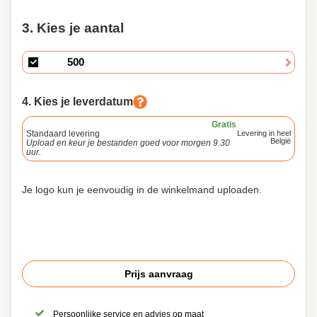
3. Kies je aantal
4. Kies je leverdatum
Gratis
Standaard levering
Levering in heel
België
Upload en keur je bestanden goed voor morgen 9.30
uur.
Je logo kun je eenvoudig in de winkelmand uploaden.
Prijs aanvraag
Persoonlijke service en advies op maat