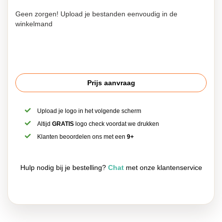
Geen zorgen! Upload je bestanden eenvoudig in de
winkelmand
Prijs aanvraag
Upload je logo in het volgende scherm
Altijd
GRATIS
logo check voordat we drukken
Klanten beoordelen ons met een
9+
Hulp nodig bij je bestelling?
Chat
met onze klantenservice