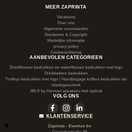
MEER ZAPRINTA
Vacatures
Over ons
Algemene voorwaarden
Disclaimer & Copyright
Wettelijke informatie
privacy policy
Cookieverklaring
AANBEVOLEN CATEGORIEEN
Drinkflessen bedrukken en waterflessen bedrukken met logo
Drinkbekers bedrukken
Trolleys bedrukken met logo | Handbagage koffers bedrukken als
relatiegeschenk
JBL® by Harman speakers met opdruk
VOLG ONS
KLANTENSERVICE
Zaprinta - Eventus bv
Gewerbestraße 39