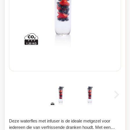
Deze waterfles met infuser is de ideale metgezel voor
iedereen die van verfrissende dranken houdt. Met een