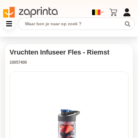
Vruchten Infuseer Fles - Riemst
10057400