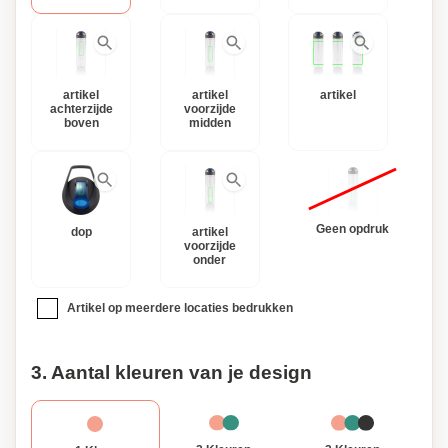
artikel
artikel
artikel
achterzijde
voorzijde
boven
midden
Geen opdruk
dop
artikel
voorzijde
onder
Artikel op meerdere locaties bedrukken
3. Aantal kleuren van je design