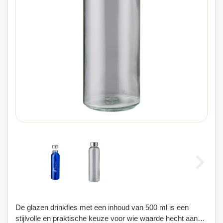
De glazen drinkfles met een inhoud van 500 ml is een
stijlvolle en praktische keuze voor wie waarde hecht aan