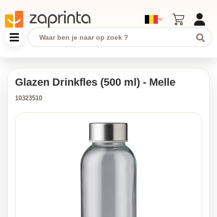
Glazen Drinkfles (500 ml) - Melle
10323510