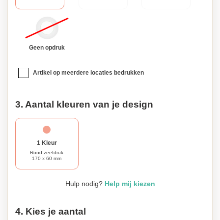
Geen opdruk
Artikel op meerdere locaties bedrukken
3. Aantal kleuren van je design
1 Kleur
Rond zeefdruk
170 x 60 mm
Hulp nodig?
Help mij kiezen
4. Kies je aantal