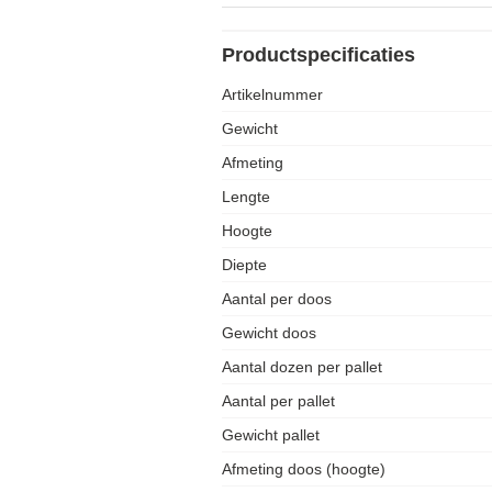
Productspecificaties
Artikelnummer
Gewicht
Afmeting
Lengte
Hoogte
Diepte
Aantal per doos
Gewicht doos
Aantal dozen per pallet
Aantal per pallet
Gewicht pallet
Afmeting doos (hoogte)