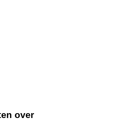
ten over