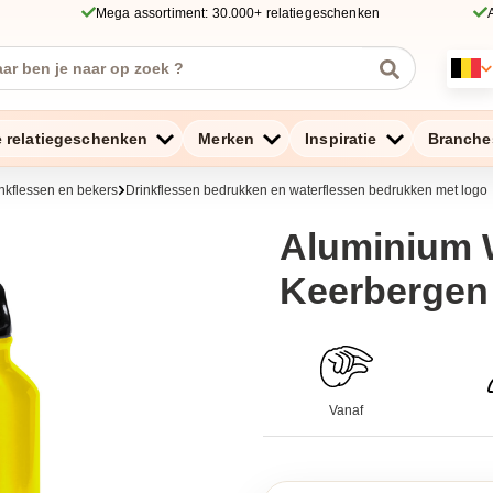
Mega assortiment: 30.000+ relatiegeschenken
e relatiegeschenken
Merken
Inspiratie
Branche
nkflessen en bekers
Drinkflessen bedrukken en waterflessen bedrukken met logo
Aluminium W
Keerbergen
Vanaf