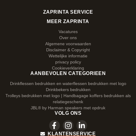
ZAPRINTA SERVICE
MEER ZAPRINTA
Vacatures
Over ons
Algemene voorwaarden
Disclaimer & Copyright
Wettelijke informatie
privacy policy
Cookieverklaring
AANBEVOLEN CATEGORIEEN
Drinkflessen bedrukken en waterflessen bedrukken met logo
Drinkbekers bedrukken
Trolleys bedrukken met logo | Handbagage koffers bedrukken als
relatiegeschenk
JBL® by Harman speakers met opdruk
VOLG ONS
KLANTENSERVICE