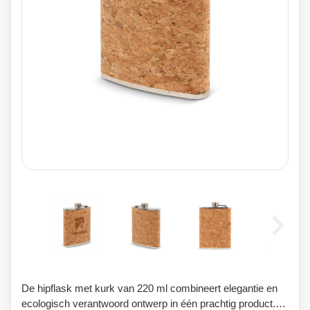
De hipflask met kurk van 220 ml combineert elegantie en
ecologisch verantwoord ontwerp in één prachtig product.