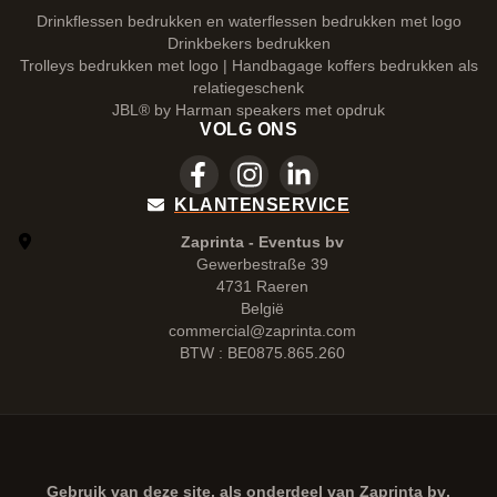
Drinkflessen bedrukken en waterflessen bedrukken met logo
Drinkbekers bedrukken
Trolleys bedrukken met logo | Handbagage koffers bedrukken als
relatiegeschenk
JBL® by Harman speakers met opdruk
VOLG ONS
KLANTENSERVICE
Zaprinta - Eventus bv
Gewerbestraße 39
4731 Raeren
België
commercial@zaprinta.com
BTW : BE0875.865.260
Gebruik van deze site, als onderdeel van
Zaprinta bv
,