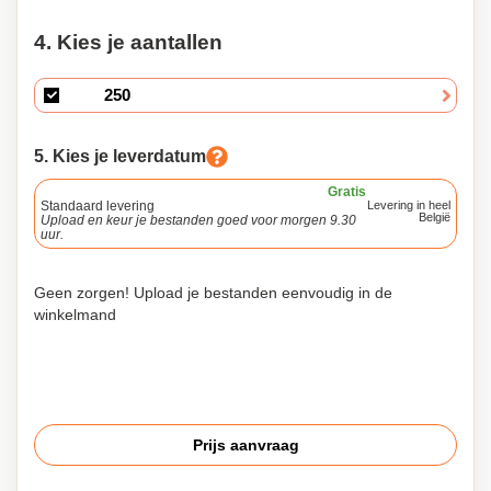
4. Kies je aantallen
5. Kies je leverdatum
Gratis
Standaard levering
Levering in heel
België
Upload en keur je bestanden goed voor morgen 9.30
uur.
Geen zorgen! Upload je bestanden eenvoudig in de
winkelmand
Prijs aanvraag