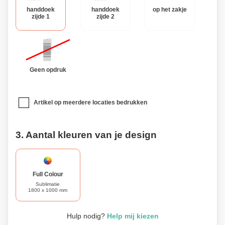
nemen.
handdoek
handdoek
op het zakje
zijde 1
zijde 2
Geen opdruk
Artikel op meerdere locaties bedrukken
3. Aantal kleuren van je design
Full Colour
Sublimatie
1800 x 1000 mm
Hulp nodig?
Help mij kiezen