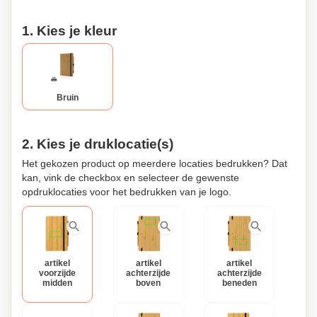
1. Kies je kleur
Bruin
2. Kies je druklocatie(s)
Het gekozen product op meerdere locaties bedrukken? Dat
kan, vink de checkbox en selecteer de gewenste
opdruklocaties voor het bedrukken van je logo.
artikel
artikel
artikel
voorzijde
achterzijde
achterzijde
midden
boven
beneden