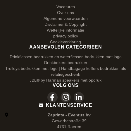
Vacatures
Over ons
Algemene voorwaarden
Disclaimer & Copyright
Wettelijke informatie
privacy policy
Cookieverklaring
AANBEVOLEN CATEGORIEEN
Drinkflessen bedrukken en waterflessen bedrukken met logo
Drinkbekers bedrukken
Trolleys bedrukken met logo | Handbagage koffers bedrukken als
relatiegeschenk
JBL® by Harman speakers met opdruk
VOLG ONS
KLANTENSERVICE
Zaprinta - Eventus bv
Gewerbestraße 39
4731 Raeren