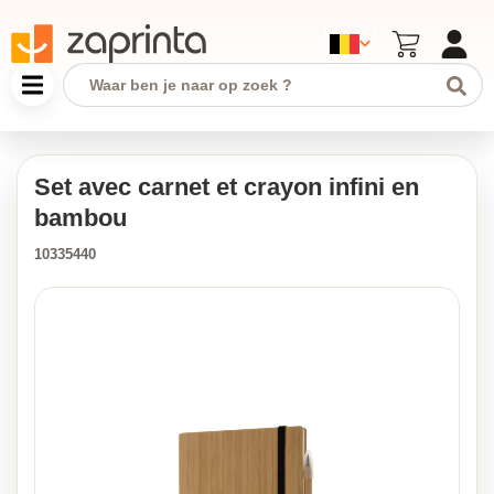
Set avec carnet et crayon infini en
bambou
10335440