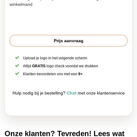
winkelmand
Prijs aanvraag
Upload je logo in het volgende scherm
Altijd
GRATIS
logo check voordat we drukken
Klanten beoordelen ons met een
9+
Hulp nodig bij je bestelling?
Chat
met onze klantenservice
Onze klanten? Tevreden! Lees wat