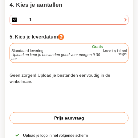
4. Kies je aantallen
5. Kies je leverdatum
Gratis
Standaard levering
Levering in heel
België
Upload en keur je bestanden goed voor morgen 9.30
uur.
Geen zorgen! Upload je bestanden eenvoudig in de
winkelmand
Prijs aanvraag
Upload je logo in het volgende scherm