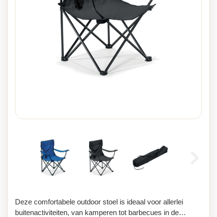
Deze comfortabele outdoor stoel is ideaal voor allerlei
buitenactiviteiten, van kamperen tot barbecues in de