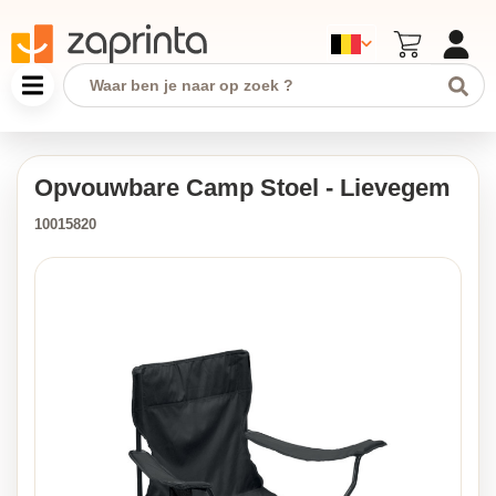
Opvouwbare Camp Stoel - Lievegem
10015820