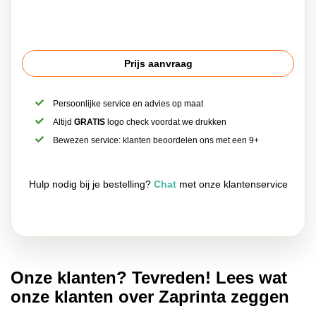
Prijs aanvraag
Persoonlijke service en advies op maat
Altijd
GRATIS
logo check voordat we drukken
Bewezen service: klanten beoordelen ons met een 9+
Hulp nodig bij je bestelling?
Chat
met onze klantenservice
Onze klanten? Tevreden! Lees wat
onze klanten over Zaprinta zeggen