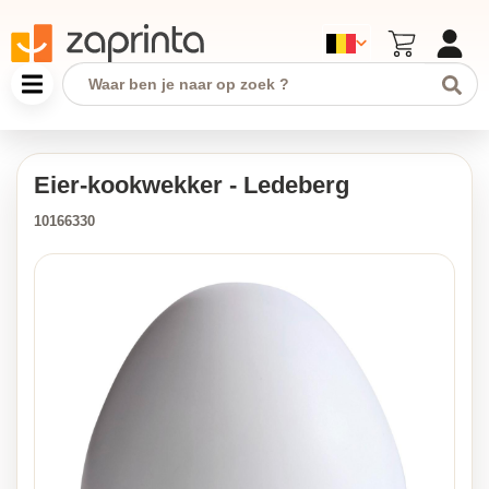
Eier-kookwekker - Ledeberg
10166330