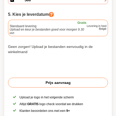
5. Kies je leverdatum
Gratis
Standaard levering
Levering in heel
België
Upload en keur je bestanden goed voor morgen 9.30
uur.
Geen zorgen! Upload je bestanden eenvoudig in de
winkelmand
Prijs aanvraag
Upload je logo in het volgende scherm
Altijd
GRATIS
logo check voordat we drukken
Klanten beoordelen ons met een
9+