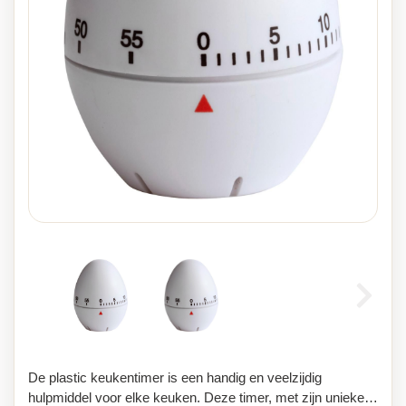
De plastic keukentimer is een handig en veelzijdig
hulpmiddel voor elke keuken. Deze timer, met zijn unieke