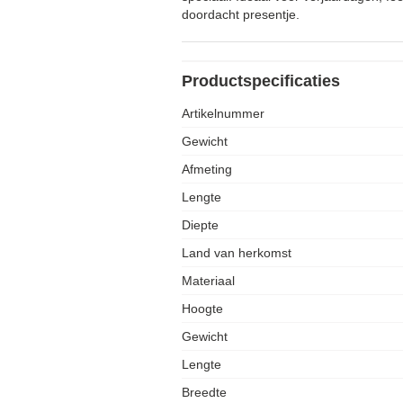
doordacht presentje.
Productspecificaties
Artikelnummer
Gewicht
Afmeting
Lengte
Diepte
Land van herkomst
Materiaal
Hoogte
Gewicht
Lengte
Breedte