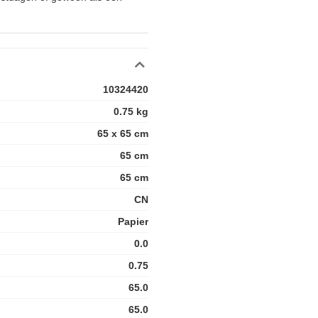
10324420
0.75 kg
65 x 65 cm
65 cm
65 cm
CN
Papier
0.0
0.75
65.0
65.0