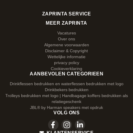
ZAPRINTA SERVICE
MEER ZAPRINTA
Vacatures
Over ons
Algemene voorwaarden
Disclaimer & Copyright
Wettelijke informatie
privacy policy
Cookieverklaring
AANBEVOLEN CATEGORIEEN
Drinkflessen bedrukken en waterflessen bedrukken met logo
Drinkbekers bedrukken
Trolleys bedrukken met logo | Handbagage koffers bedrukken als
relatiegeschenk
JBL® by Harman speakers met opdruk
VOLG ONS
KLANTENSERVICE