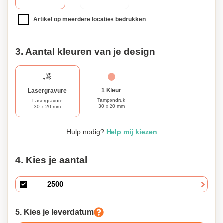
Artikel op meerdere locaties bedrukken
3. Aantal kleuren van je design
1 Kleur
Lasergravure
Tampondruk
Lasergravure
30 x 20 mm
30 x 20 mm
Hulp nodig?
Help mij kiezen
4. Kies je aantal
5. Kies je leverdatum