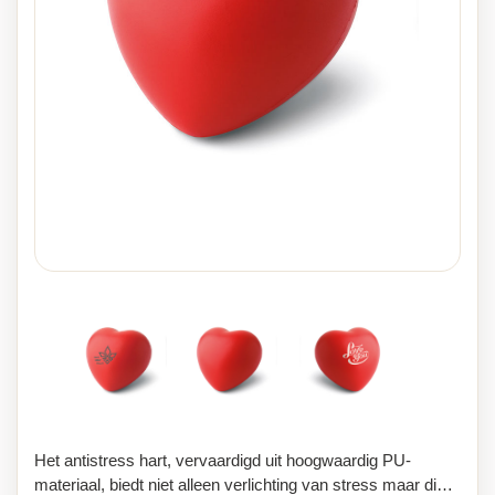
Het antistress hart, vervaardigd uit hoogwaardig PU-
materiaal, biedt niet alleen verlichting van stress maar dient