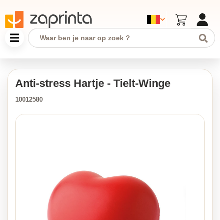
Anti-stress Hartje - Tielt-Winge
10012580