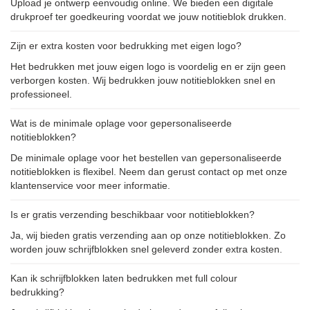
Upload je ontwerp eenvoudig online. We bieden een digitale
drukproef ter goedkeuring voordat we jouw notitieblok drukken.
Zijn er extra kosten voor bedrukking met eigen logo?
Het bedrukken met jouw eigen logo is voordelig en er zijn geen
verborgen kosten. Wij bedrukken jouw notitieblokken snel en
professioneel.
Wat is de minimale oplage voor gepersonaliseerde
notitieblokken?
De minimale oplage voor het bestellen van gepersonaliseerde
notitieblokken is flexibel. Neem dan gerust contact op met onze
klantenservice voor meer informatie.
Is er gratis verzending beschikbaar voor notitieblokken?
Ja, wij bieden gratis verzending aan op onze notitieblokken. Zo
worden jouw schrijfblokken snel geleverd zonder extra kosten.
Kan ik schrijfblokken laten bedrukken met full colour
bedrukking?