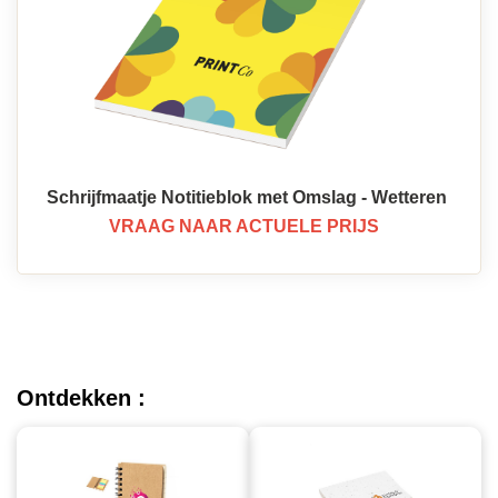
Schrijfmaatje Notitieblok met Omslag - Wetteren
VRAAG NAAR ACTUELE PRIJS
Ontdekken :