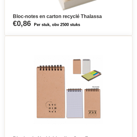
Bloc-notes en carton recyclé Thalassa
€0,86
Per stuk, obv 2500 stuks