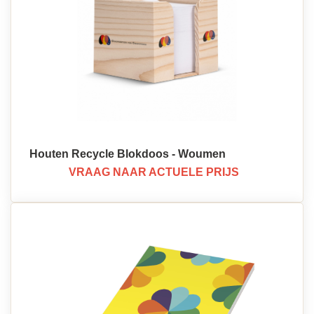
Houten Recycle Blokdoos - Woumen
VRAAG NAAR ACTUELE PRIJS