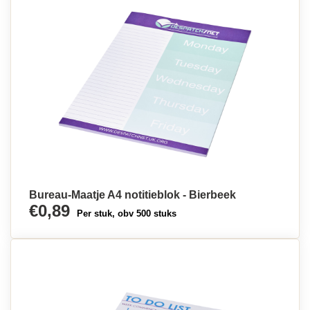
Bureau-Maatje A4 notitieblok - Bierbeek
€0,89
Per stuk, obv 500 stuks