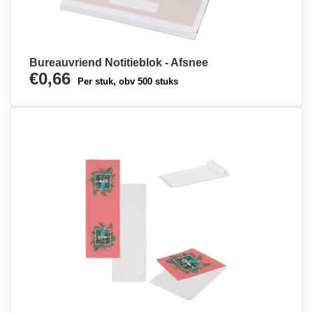
Bureauvriend Notitieblok - Afsnee
€0,66
Per stuk, obv 500 stuks