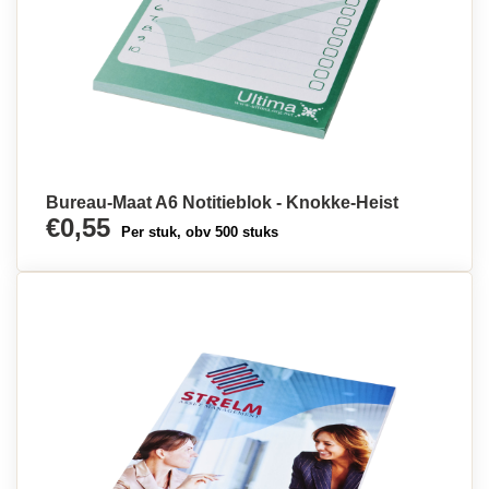
Bureau-Maat A6 Notitieblok - Knokke-Heist
€0,55
Per stuk, obv 500 stuks