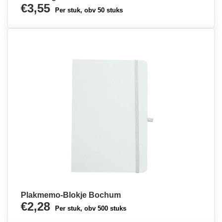
€3,55
Per stuk, obv 50 stuks
Plakmemo-Blokje Bochum
€2,28
Per stuk, obv 500 stuks