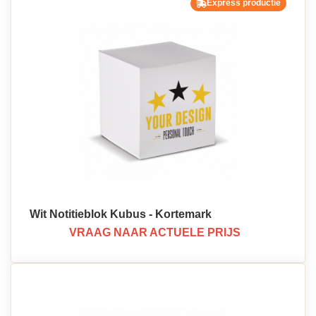
Express productie
Wit Notitieblok Kubus - Kortemark
VRAAG NAAR ACTUELE PRIJS