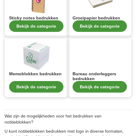
Sticky notes bedrukken
Groeipapier bedrukken
Bekijk de categorie
Bekijk de categorie
Memoblokken bedrukken
Bureau onderleggers
bedrukken
Bekijk de categorie
Bekijk de categorie
Wat zijn de mogelijkheden voor het bedrukken van
notitieblokken?
U kunt notitieblokken bedrukken met logo in diverse formaten,