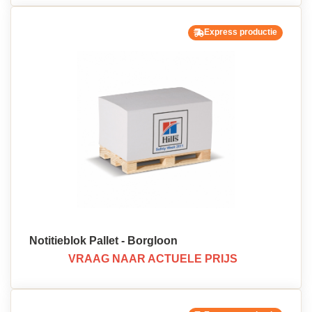
Express productie
Notitieblok Pallet - Borgloon
VRAAG NAAR ACTUELE PRIJS