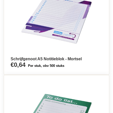
Schrijfgenoot A5 Notitieblok - Mortsel
€0,64
Per stuk, obv 500 stuks