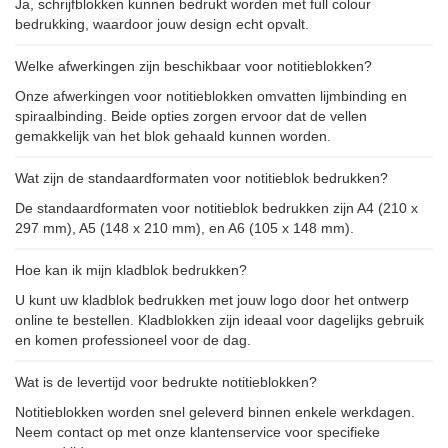
Ja, schrijfblokken kunnen bedrukt worden met full colour
bedrukking, waardoor jouw design echt opvalt.
Welke afwerkingen zijn beschikbaar voor notitieblokken?
Onze afwerkingen voor notitieblokken omvatten lijmbinding en
spiraalbinding. Beide opties zorgen ervoor dat de vellen
gemakkelijk van het blok gehaald kunnen worden.
Wat zijn de standaardformaten voor notitieblok bedrukken?
De standaardformaten voor notitieblok bedrukken zijn A4 (210 x
297 mm), A5 (148 x 210 mm), en A6 (105 x 148 mm).
Hoe kan ik mijn kladblok bedrukken?
U kunt uw kladblok bedrukken met jouw logo door het ontwerp
online te bestellen. Kladblokken zijn ideaal voor dagelijks gebruik
en komen professioneel voor de dag.
Wat is de levertijd voor bedrukte notitieblokken?
Notitieblokken worden snel geleverd binnen enkele werkdagen.
Neem contact op met onze klantenservice voor specifieke