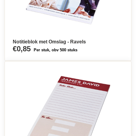
Notitieblok met Omslag - Ravels
€0,85
Per stuk, obv 500 stuks