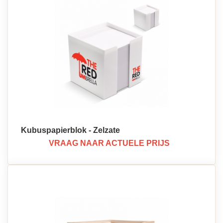
Kubuspapierblok - Zelzate
VRAAG NAAR ACTUELE PRIJS