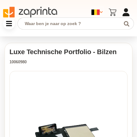
Luxe Technische Portfolio - Bilzen
10060980