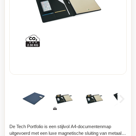
De Tech Portfolio is een stijlvol A4-documentenmap
uitgevoerd met een luxe magnetische sluiting van metaal.