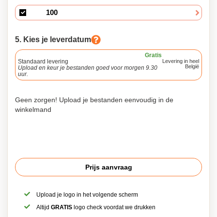
5. Kies je leverdatum
Gratis
Standaard levering
Levering in heel
België
Upload en keur je bestanden goed voor morgen 9.30
uur.
Geen zorgen! Upload je bestanden eenvoudig in de
winkelmand
Prijs aanvraag
Upload je logo in het volgende scherm
Altijd
GRATIS
logo check voordat we drukken