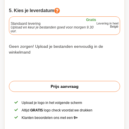
5. Kies je leverdatum
Gratis
Standaard levering
Levering in heel
België
Upload en keur je bestanden goed voor morgen 9.30
uur.
Geen zorgen! Upload je bestanden eenvoudig in de
winkelmand
Prijs aanvraag
Upload je logo in het volgende scherm
Altijd
GRATIS
logo check voordat we drukken
Klanten beoordelen ons met een
9+