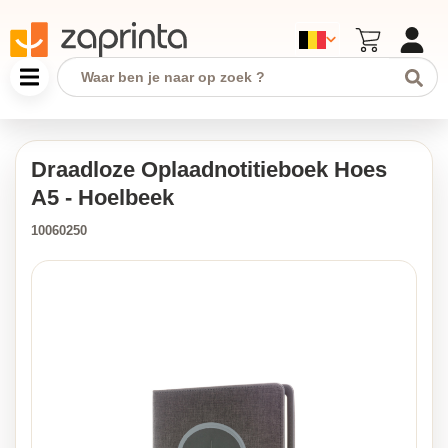
Draadloze Oplaadnotitieboek Hoes
A5 - Hoelbeek
10060250