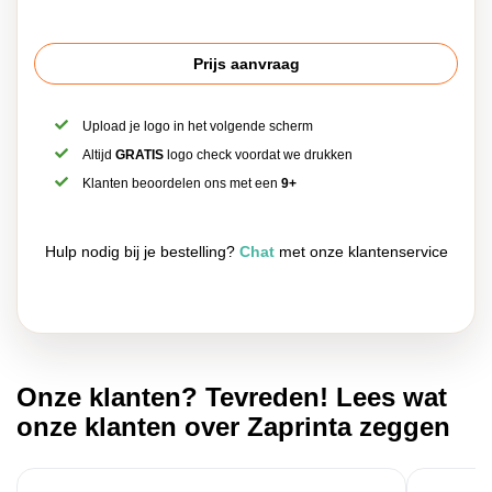
Prijs aanvraag
Upload je logo in het volgende scherm
Altijd
GRATIS
logo check voordat we drukken
Klanten beoordelen ons met een
9+
Hulp nodig bij je bestelling?
Chat
met onze klantenservice
Onze klanten? Tevreden! Lees wat
onze klanten over Zaprinta zeggen