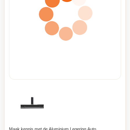
Maak kennis met de Aluminium Legering Auto