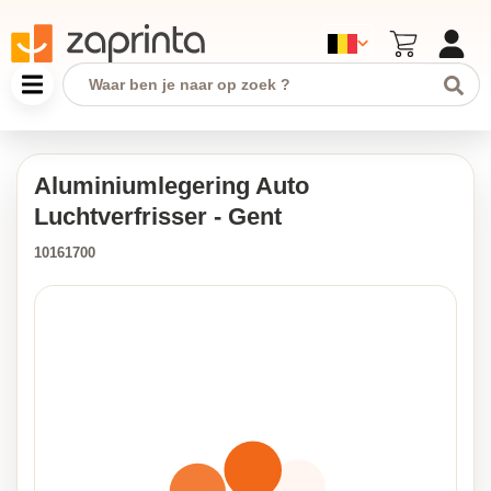
Aluminiumlegering Auto
Luchtverfrisser - Gent
10161700