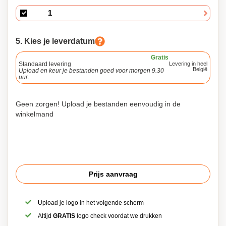
5. Kies je leverdatum
Gratis
Standaard levering
Levering in heel
België
Upload en keur je bestanden goed voor morgen 9.30
uur.
Geen zorgen! Upload je bestanden eenvoudig in de
winkelmand
Prijs aanvraag
Upload je logo in het volgende scherm
Altijd
GRATIS
logo check voordat we drukken